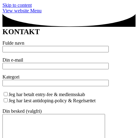
Skip to content
View website Menu
KONTAKT
Fulde navn
Din e-mail
Kategori
Jeg har betalt entry-fee & medlemsskab
Jeg har læst antidoping-policy & Regelsættet
Din besked (valgfri)